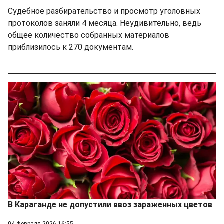
Судебное разбирательство и просмотр уголовных
протоколов заняли 4 месяца. Неудивительно, ведь
общее количество собранных материалов
приблизилось к 270 документам.
В Караганде не допустили ввоз зараженных цветов
04 февраля 2026 16:55