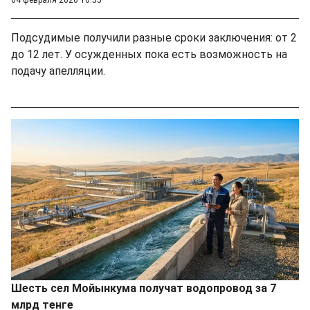
Подсудимые получили разные сроки заключения: от 2
до 12 лет. У осужденных пока есть возможность на
подачу апелляции.
Шесть сел Мойынкума получат водопровод за 7
млрд тенге