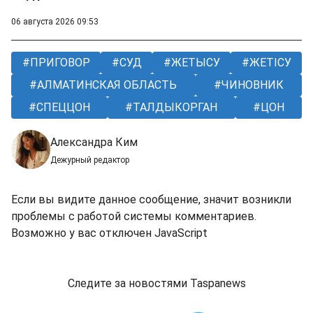
06 августа 2026 09:53
ПРИГОВОР
СУД
ЖЕТЫСУ
ЖЕТІСУ
АЛМАТИНСКАЯ ОБЛАСТЬ
ЧИНОВНИК
СПЕЦЦОН
ТАЛДЫКОРГАН
ЦОН
Александра Ким
Дежурный редактор
Если вы видите данное сообщение, значит возникли
проблемы с работой системы комментариев.
Возможно у вас отключен JavaScript
Следите за новостями Taspanews