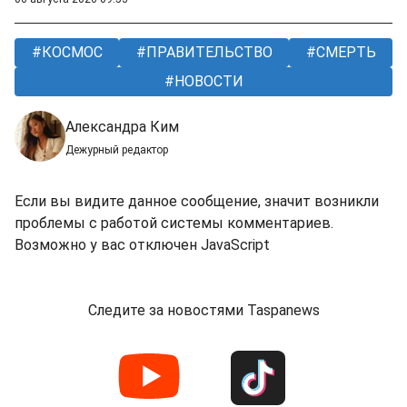
КОСМОС
ПРАВИТЕЛЬСТВО
СМЕРТЬ
НОВОСТИ
Александра Ким
Дежурный редактор
Если вы видите данное сообщение, значит возникли
проблемы с работой системы комментариев.
Возможно у вас отключен JavaScript
Следите за новостями Taspanews