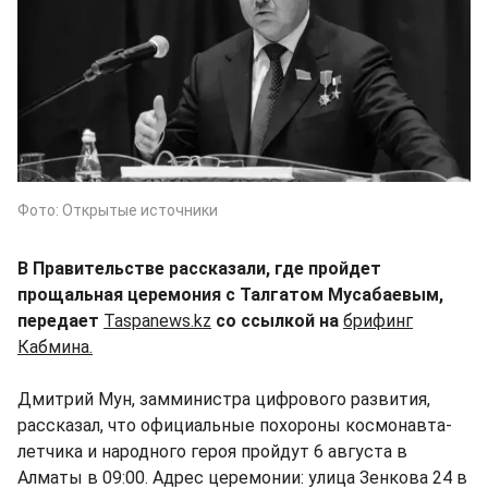
Фото: Открытые источники
В Правительстве рассказали, где пройдет
прощальная церемония с Талгатом Мусабаевым,
передает
Taspanews.kz
со ссылкой на
брифинг
Кабмина.
Дмитрий Мун, замминистра цифрового развития,
рассказал, что официальные похороны космонавта-
летчика и народного героя пройдут 6 августа в
Алматы в 09:00. Адрес церемонии: улица Зенкова 24 в