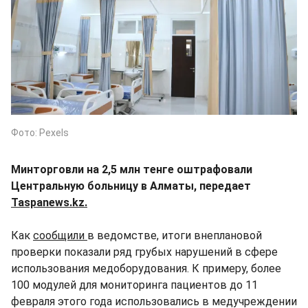
Фото: Pexels
Минторговли на 2,5 млн тенге оштрафовали
Центральную больницу в Алматы, передает
Taspanews.kz.
Как
сообщили
в ведомстве, итоги внеплановой
проверки показали ряд грубых нарушений в сфере
использования медоборудования. К примеру, более
100 модулей для мониторинга пациентов до 11
февраля этого года использовались в медучреждении