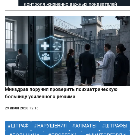
Минздрав поручил проверить психиатрическую
больницу усиленного режима
29 июля 2026 12:16
ШТРАФ
НАРУШЕНИЯ
АЛМАТЫ
ШТРАФЫ