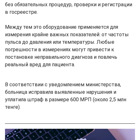
без обязательных процедур, проверки и регистрации
в госреестре.
Между тем это оборудование применяется для
измерения крайне важных показателей: от частоты
пульса до давления или температуры. Любые
погрешности в измерениях могут привести к
постановке неправильного диагноза и повлечь
реальный вред для пациента.
В соответствии с уведомлением министерства,
больница исправила выявленные нарушения и
уплатила штраф в размере 600 МРП (около 2,5 млн
тенге).