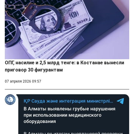
ОПГ, насилие и 2,5 млрд тенге: в Костанае вынесли
приговор 30 фигурантам
07 апреля 2026 09:57