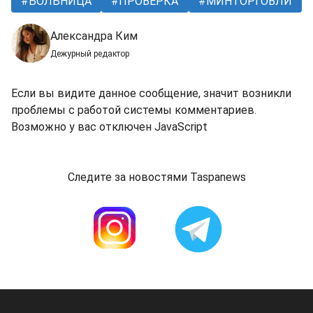
БОЛЬНИЦА
ПРОВЕРКА
МИНТОРГОВЛИ
Александра Ким
Дежурный редактор
Если вы видите данное сообщение, значит возникли
проблемы с работой системы комментариев.
Возможно у вас отключен JavaScript
Следите за новостями Taspanews