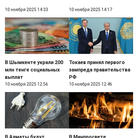
10 ноября 2025 14:33
10 ноября 2025 14:17
В Шымкенте украли 200
Токаев принял первого
млн тенге социальных
зампреда правительства
выплат
РФ
10 ноября 2025 12:56
10 ноября 2025 12:46
В Алматы будут
В Минпросвете