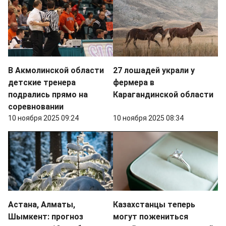
В Акмолинской области
27 лошадей украли у
детские тренера
фермера в
подрались прямо на
Карагандинской области
соревновании
10 ноября 2025 09:24
10 ноября 2025 08:34
Астана, Алматы,
Казахстанцы теперь
Шымкент: прогноз
могут пожениться