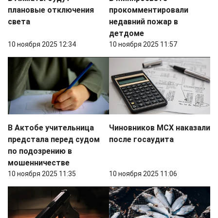
плановые отключения
прокомментировали
света
недавний пожар в
детдоме
10 ноября 2025 12:34
10 ноября 2025 11:57
В Актобе учительница
Чиновников МСХ наказали
предстала перед судом
после госаудита
по подозрению в
мошенничестве
10 ноября 2025 11:35
10 ноября 2025 11:06