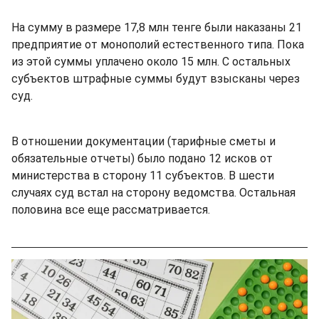
На сумму в размере 17,8 млн тенге были наказаны 21
предприятие от монополий естественного типа. Пока
из этой суммы уплачено около 15 млн. С остальных
субъектов штрафные суммы будут взысканы через
суд.
В отношении документации (тарифные сметы и
обязательные отчеты) было подано 12 исков от
министерства в сторону 11 субъектов. В шести
случаях суд встал на сторону ведомства. Остальная
половина все еще рассматривается.