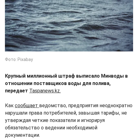
Фото: Pixabay
Крупный миллионный штраф выписало Минводы в
отношении поставщиков воды для полива,
передает
Taspanews.kz.
Как
сообщает
ведомство, предприятия неоднократно
нарушали права потребителей, завышая тарифы, не
утверждая четкие показатели и игнорируя
обязательство о ведении необходимой
документации.