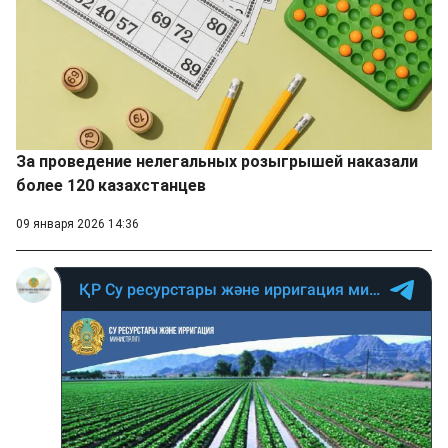
За проведение нелегальных розыгрышей наказали
более 120 казахстанцев
09 января 2026 14:36