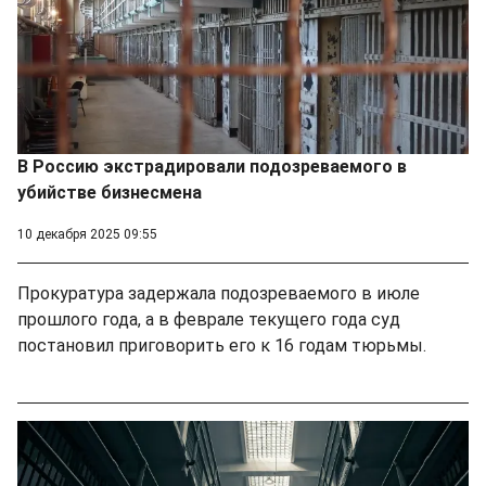
В Россию экстрадировали подозреваемого в
убийстве бизнесмена
10 декабря 2025 09:55
Прокуратура задержала подозреваемого в июле
прошлого года, а в феврале текущего года суд
постановил приговорить его к 16 годам тюрьмы.