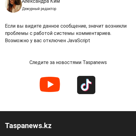
Александра Ким
Дежурный редактор
Если вы видите данное сообщение, значит возникли
проблемы с работой системы комментариев.
Возможно у вас отключен JavaScript
Следите за новостями Taspanews
Taspanews.kz