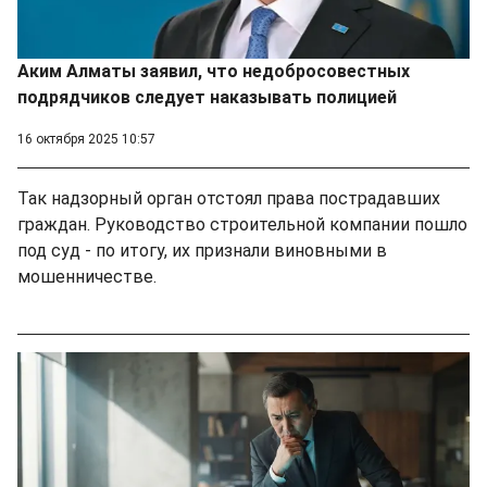
Аким Алматы заявил, что недобросовестных
подрядчиков следует наказывать полицией
16 октября 2025 10:57
Так надзорный орган отстоял права пострадавших
граждан. Руководство строительной компании пошло
под суд - по итогу, их признали виновными в
мошенничестве.