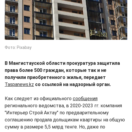
Фото: Pixabay
В Мангистауской области прокуратура защитила
права более 500 граждан, которые так и не
получили приобретенного жилья, передает
Taspanews.kz
со ссылкой на надзорный орган.
Как следует из официального
сообщения
регионального ведомства, в 2020-2023 гг. компания
"Интерьер Строй Актау" по предварительному
соглашению продала дольщикам квартиры на общую
сумму в размере 5,5 млрд тенге. Но, даже по