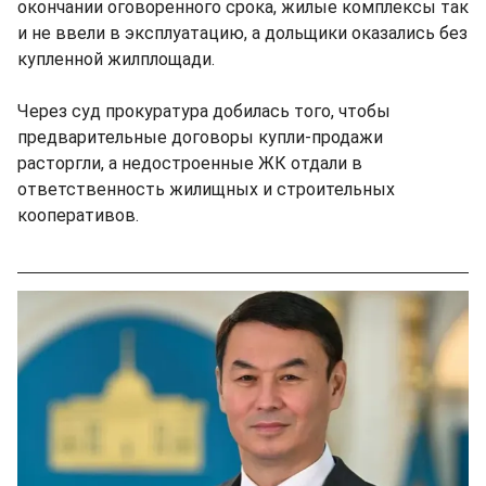
окончании оговоренного срока, жилые комплексы так
и не ввели в эксплуатацию, а дольщики оказались без
купленной жилплощади.
Через суд прокуратура добилась того, чтобы
предварительные договоры купли-продажи
расторгли, а недостроенные ЖК отдали в
ответственность жилищных и строительных
кооперативов.