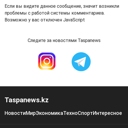
Если вы видите данное сообщение, значит возникли
проблемы с работой системы комментариев.
Возможно у вас отключен JavaScript
Следите за новостями Taspanews
Taspanews.kz
Новости
Мир
Экономика
Техно
Спорт
Интересное