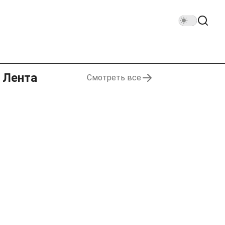
Лента
Смотреть все