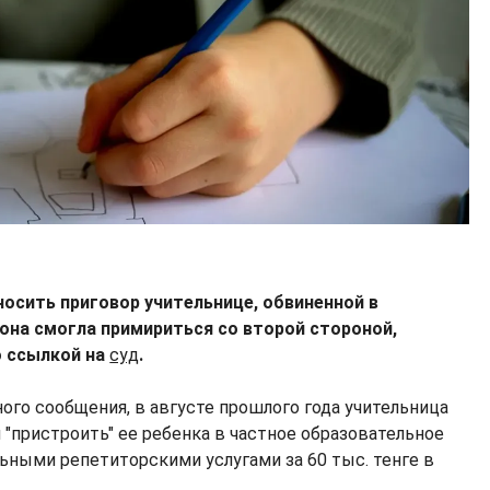
носить приговор учительнице, обвиненной в
 она смогла примириться со второй стороной,
 ссылкой на
суд
.
ого сообщения, в августе прошлого года учительница
"пристроить" ее ребенка в частное образовательное
ьными репетиторскими услугами за 60 тыс. тенге в