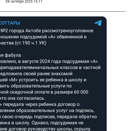
08 октября 2025 15:11