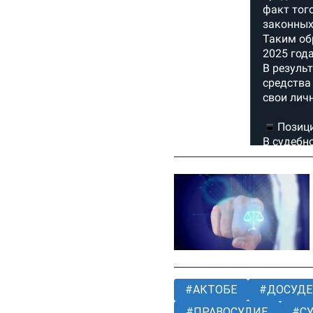
АКТОБЕ
ДОСУДЕ
ПРАВОСУДИЕ
С