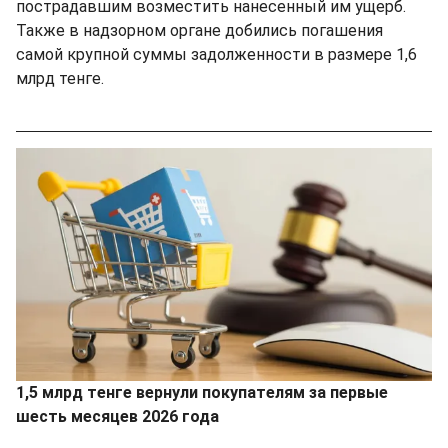
пострадавшим возместить нанесенный им ущерб.
Также в надзорном органе добились погашения
самой крупной суммы задолженности в размере 1,6
млрд тенге.
1,5 млрд тенге вернули покупателям за первые
шесть месяцев 2026 года