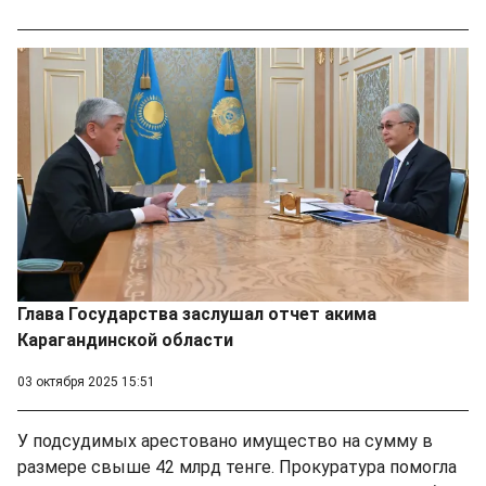
Глава Государства заслушал отчет акима
Карагандинской области
03 октября 2025 15:51
У подсудимых арестовано имущество на сумму в
размере свыше 42 млрд тенге. Прокуратура помогла