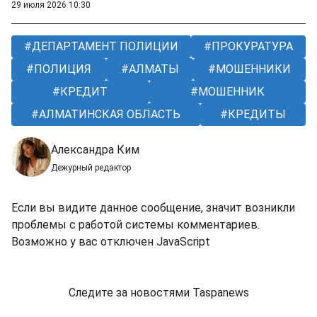
29 июля 2026 10:30
ДЕПАРТАМЕНТ ПОЛИЦИИ
ПРОКУРАТУРА
ПОЛИЦИЯ
АЛМАТЫ
МОШЕННИКИ
КРЕДИТ
МОШЕННИК
АЛМАТИНСКАЯ ОБЛАСТЬ
КРЕДИТЫ
Александра Ким
Дежурный редактор
Если вы видите данное сообщение, значит возникли
проблемы с работой системы комментариев.
Возможно у вас отключен JavaScript
Следите за новостями Taspanews