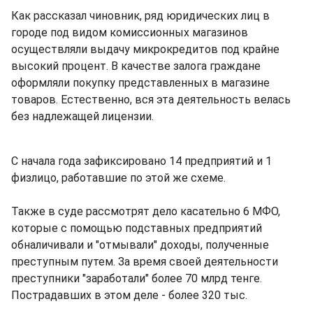
Как рассказал чиновник, ряд юридических лиц в
городе под видом комиссионных магазинов
осуществляли выдачу микрокредитов под крайне
высокий процент. В качестве залога граждане
оформляли покупку представленных в магазине
товаров. Естественно, вся эта деятельность велась
без надлежащей лицензии.
С начала года зафиксировано 14 предприятий и 1
физлицо, работавшие по этой же схеме.
Также в суде рассмотрят дело касательно 6 МФО,
которые с помощью подставных предприятий
обналичивали и "отмывали" доходы, полученные
преступным путем. За время своей деятельности
преступники "заработали" более 70 млрд тенге.
Пострадавших в этом деле - более 320 тыс.