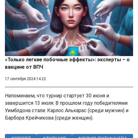
«Только легкие побочные эффекты»: эксперты – о
вакцине от ВПЧ
17 сентября 2024 14:22
Напоминаем, что турнир стартует 30 июня и
завершится 13 июля. В прошлом году победителями
Уимблдона стали: Карлос Алькарас (среди мужчин) и
Барбора Крейчикова (среди женщин).