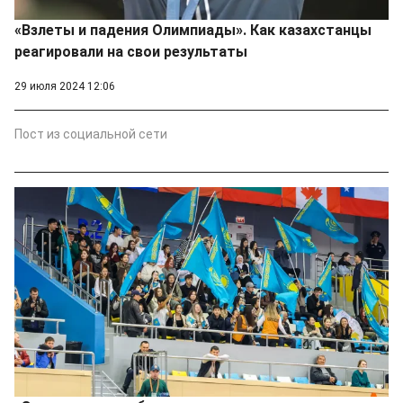
«Взлеты и падения Олимпиады». Как казахстанцы
реагировали на свои результаты
29 июля 2024 12:06
Пост из социальной сети