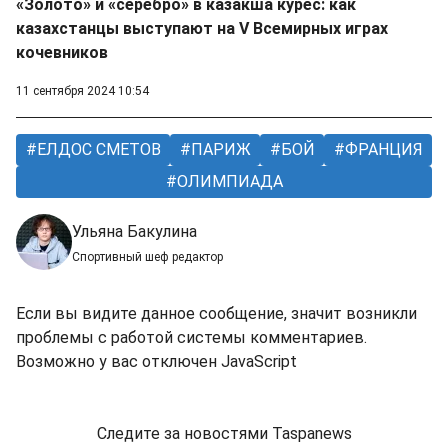
«Золото» и «серебро» в казакша курес: как
казахстанцы выступают на V Всемирных играх
кочевников
11 сентября 2024 10:54
ЕЛДОС СМЕТОВ
ПАРИЖ
БОЙ
ФРАНЦИЯ
ОЛИМПИАДА
Ульяна Бакулина
Спортивный шеф редактор
Если вы видите данное сообщение, значит возникли
проблемы с работой системы комментариев.
Возможно у вас отключен JavaScript
Следите за новостями Taspanews