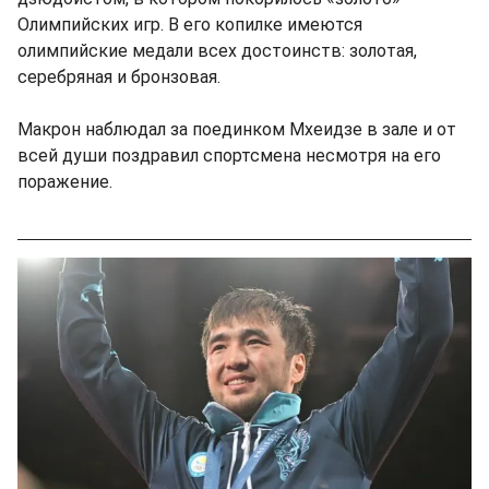
Олимпийских игр. В его копилке имеются
олимпийские медали всех достоинств: золотая,
серебряная и бронзовая.
Макрон наблюдал за поединком Мхеидзе в зале и от
всей души поздравил спортсмена несмотря на его
поражение.