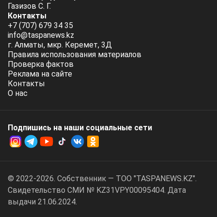
Газизов С. Г.
Контакты
+7 (707) 679 34 35
info@taspanews.kz
г. Алматы, мкр. Керемет, 3Д
Правила использования материалов
Проверка фактов
Реклама на сайте
Контакты
О нас
Подпишись на наши социальные cети
© 2022-2026. Собственник — ТОО "TASPANEWS.KZ".
Cвидетельство СМИ № KZ31VPY00095404. Дата
выдачи 21.06.2024.