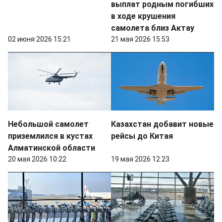
выплат родным погибших
в ходе крушения
самолета близ Актау
02 июня 2026 15:21
21 мая 2026 15:53
Небольшой самолет
Казахстан добавит новые
приземлился в кустах
рейсы до Китая
Алматинской области
20 мая 2026 10:22
19 мая 2026 12:23