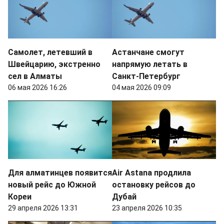
Самолет, летевший в
Астанчане смогут
Швейцарию, экстренно
напрямую летать в
сел в Алматы
Санкт-Петербург
06 мая 2026 16:26
04 мая 2026 09:09
Для алматинцев появится
Air Astana продлила
новый рейс до Южной
остановку рейсов до
Кореи
Дубай
29 апреля 2026 13:31
23 апреля 2026 10:35