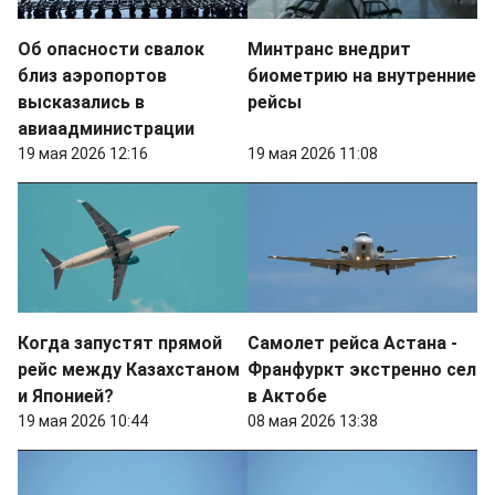
Об опасности свалок
Минтранс внедрит
близ аэропортов
биометрию на внутренние
высказались в
рейсы
авиаадминистрации
19 мая 2026 12:16
19 мая 2026 11:08
Когда запустят прямой
Самолет рейса Астана -
рейс между Казахстаном
Франфуркт экстренно сел
и Японией?
в Актобе
19 мая 2026 10:44
08 мая 2026 13:38