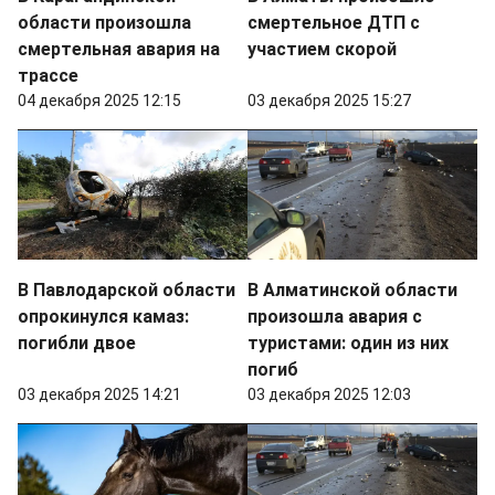
области произошла
смертельное ДТП с
смертельная авария на
участием скорой
трассе
04 декабря 2025 12:15
03 декабря 2025 15:27
В Павлодарской области
В Алматинской области
опрокинулся камаз:
произошла авария с
погибли двое
туристами: один из них
погиб
03 декабря 2025 14:21
03 декабря 2025 12:03