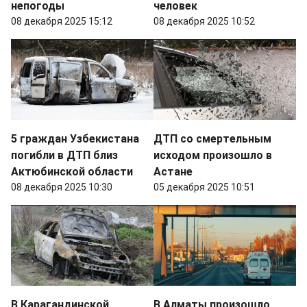
непогоды
человек
08 декабря 2025 15:12
08 декабря 2025 10:52
5 граждан Узбекистана
ДТП со смертельным
погибли в ДТП близ
исходом произошло в
Актюбинской области
Астане
08 декабря 2025 10:30
05 декабря 2025 10:51
В Карагандинской
В Алматы произошло