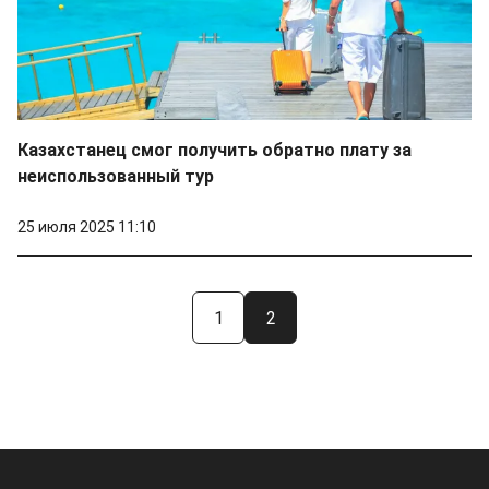
Казахстанец смог получить обратно плату за
неиспользованный тур
25 июля 2025 11:10
1
2