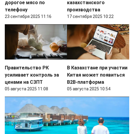
дорогое мясо по
казахстанского
телефону
производства
23 сентября 2025 11:16
17 сентября 2025 10:22
Правительство РК
В Казахстане при участии
усиливает контроль за
Китая может появиться
ценами на СЗПТ
B2B-платформа
05 августа 2025 11:08
05 августа 2025 10:54