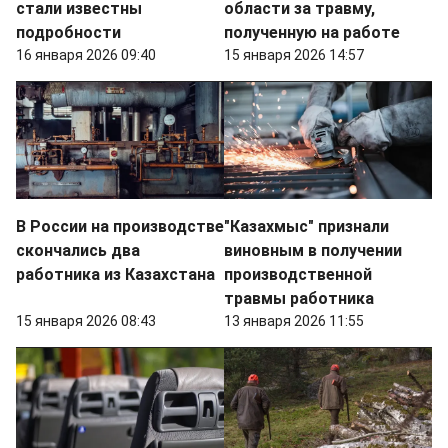
стали известны
области за травму,
подробности
полученную на работе
16 января 2026 09:40
15 января 2026 14:57
В России на производстве
"Казахмыс" признали
скончались два
виновным в получении
работника из Казахстана
производственной
травмы работника
15 января 2026 08:43
13 января 2026 11:55