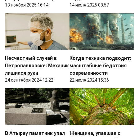
13 ноября 2025 16:14
14 июля 2025 08:57
Несчастный случай в
Когда техника подводит:
Петропавловске: Механик
масштабные бедствия
лишился руки
современности
24 сентября 2024 12:22
22 июля 2024 15:36
В Атырау памятник упал
Женщина, упавшая с