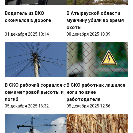
Водитель из ВКО
В Атырауской области
скончался в дороге
мужчину убили во время
охоты
31 декабря 2025 10:14
08 декабря 2025 10:39
В СКО рабочий сорвался с
В СКО работник лишился
семиметровой высоты и
ноги по вине
погиб
работодателя
05 декабря 2025 16:32
05 декабря 2025 12:56