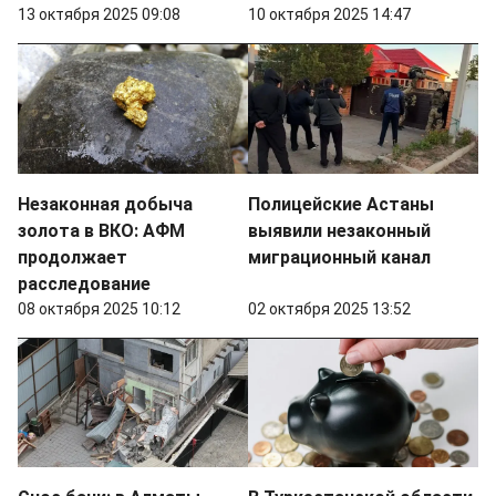
13 октября 2025 09:08
10 октября 2025 14:47
Незаконная добыча
Полицейские Астаны
золота в ВКО: АФМ
выявили незаконный
продолжает
миграционный канал
расследование
08 октября 2025 10:12
02 октября 2025 13:52