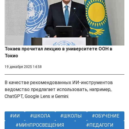
Токаев прочитал лекцию в университете ООН в
Токио
19 декабря 2025 14:58
В качестве рекомендованных ИИ-инструментов
ведомство предлагает использовать, например,
ChatGPT, Google Lens и Gemini.
ИИ
ШКОЛА
ШКОЛЫ
ОБУЧЕНИЕ
МИНПРОСВЕЩЕНИЯ
ПЕДАГОГИ