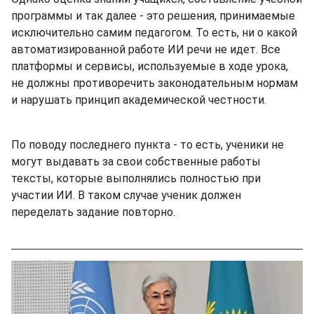
программы и так далее - это решения, принимаемые
исключительно самим педагогом. То есть, ни о какой
автоматизированной работе ИИ речи не идет. Все
платформы и сервисы, используемые в ходе урока,
не должны противоречить законодательным нормам
и нарушать принцип академической честности.
По поводу последнего пункта - то есть, ученики не
могут выдавать за свои собственные работы
тексты, которые выполнялись полностью при
участии ИИ. В таком случае ученик должен
переделать задание повторно.