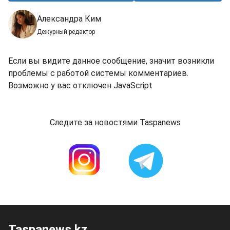
Александра Ким
Дежурный редактор
Если вы видите данное сообщение, значит возникли
проблемы с работой системы комментариев.
Возможно у вас отключен JavaScript
Следите за новостями Taspanews
Taspanews.kz