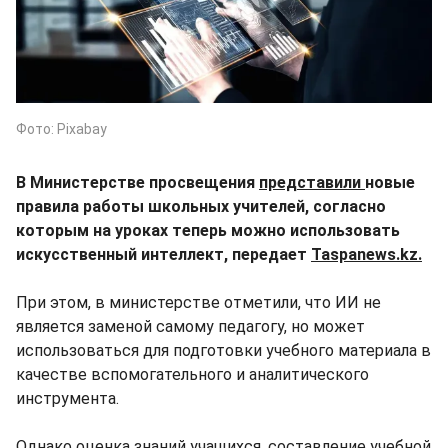
Фото: Pixabay
В Министерстве просвещения
представили
новые
правила работы школьных учителей, согласно
которым на уроках теперь можно использовать
искусственный интеллект, передает
Taspanews.kz.
При этом, в министерстве отметили, что ИИ не
является заменой самому педагогу, но может
использоваться для подготовки учебного материала в
качестве вспомогательного и аналитического
инструмента.
Однако оценка знаний учащихся, составление учебной