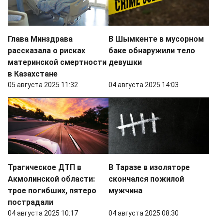
Глава Минздрава
В Шымкенте в мусорном
рассказала о рисках
баке обнаружили тело
материнской смертности
девушки
в Казахстане
05 августа 2025 11:32
04 августа 2025 14:03
Трагическое ДТП в
В Таразе в изоляторе
Акмолинской области:
скончался пожилой
трое погибших, пятеро
мужчина
пострадали
04 августа 2025 10:17
04 августа 2025 08:30