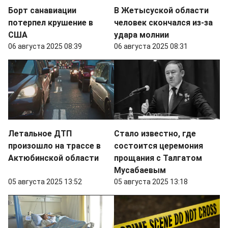
Борт санавиации
В Жетысуской области
потерпел крушение в
человек скончался из-за
США
удара молнии
06 августа 2025 08:39
06 августа 2025 08:31
Летальное ДТП
Стало известно, где
произошло на трассе в
состоится церемония
Актюбинской области
прощания с Талгатом
Мусабаевым
05 августа 2025 13:52
05 августа 2025 13:18