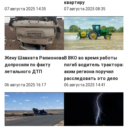
квартиру
07 августа 2025 14:35
07 августа 2025 08:35
Жену Шавката Рахмонова
В ВКО во время работы
допросили по факту
погиб водитель трактора:
летального ДТП
аким региона поручил
расследовать это дело
06 августа 2025 16:17
06 августа 2025 14:41