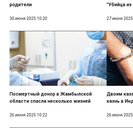
родители
"Убийца из
30 июня 2025 10:20
27 июня 2025
Посмертный донор в Жамбылской
Двоим каз
области спасла несколько жизней
казнь в Ин
26 июня 2025 10:22
26 июня 2025