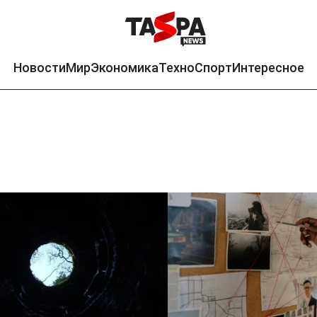
Новости
Мир
Экономика
Техно
Спорт
Интересное