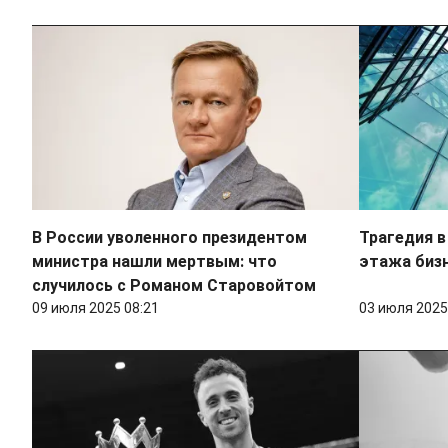
В России уволенного президентом
Трагедия в
министра нашли мертвым: что
этажа биз
случилось с Романом Старовойтом
09 июля 2025 08:21
03 июля 2025