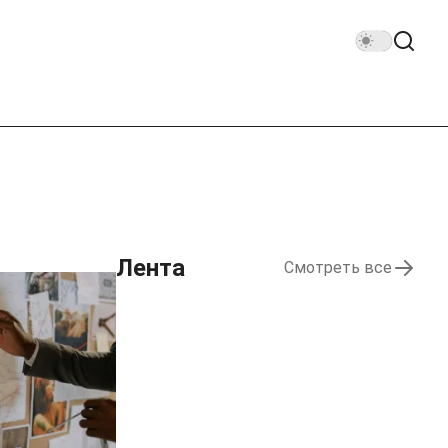
Лента
Смотреть все