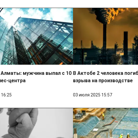
 Алматы: мужчина выпал с 10
В Актобе 2 человека поги
нес-центра
взрыва на производстве
 16:25
03 июля 2025 15:57