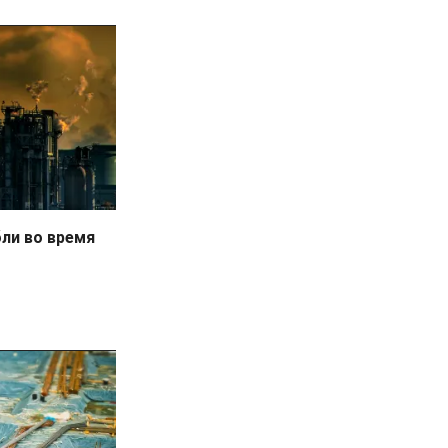
бли во время