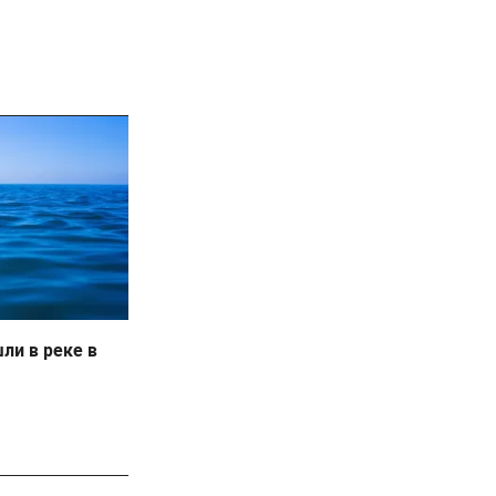
ли в реке в