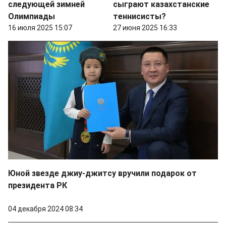
следующей зимней
сыграют казахстанские
Олимпиады
теннисисты?
16 июля 2025 15:07
27 июня 2025 16:33
Юной звезде джиу-джитсу вручили подарок от
президента РК
04 декабря 2024 08:34