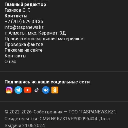
Главный редактор
Газизов С. Г.
Контакты
+7 (707) 679 34 35
info@taspanews.kz
г. Алматы, мкр. Керемет, 3Д
Правила использования материалов
Проверка фактов
Реклама на сайте
Контакты
О нас
Подпишись на наши социальные cети
© 2022-2026. Собственник — ТОО "TASPANEWS.KZ".
Cвидетельство СМИ № KZ31VPY00095404. Дата
выдачи 21.06.2024.