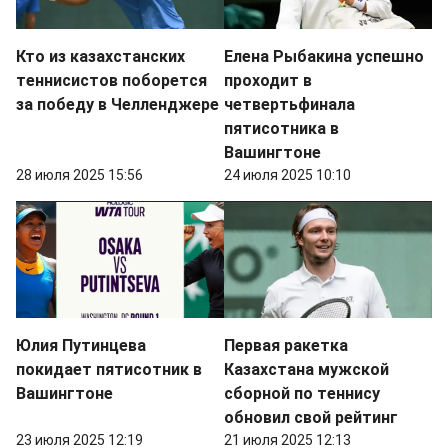
Кто из казахстанских
Елена Рыбакина успешно
теннисистов поборется
проходит в
за победу в Челленджере
четвертьфинала
пятисотника в
Вашингтоне
28 июля 2025 15:56
24 июля 2025 10:10
Юлия Путинцева
Первая ракетка
покидает пятисотник в
Казахстана мужской
Вашингтоне
сборной по теннису
обновил свой рейтинг
23 июля 2025 12:19
21 июля 2025 12:13