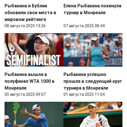
Рыбакина и Бублик
Елена Рыбакина покинула
обновили свои места в
турнир в Монреале
мировом рейтинге
08 августа 2025 13:26
07 августа 2025 08:44
Рыбакина вышла в
Рыбакина успешно
полуфинал WTA 1000 в
прошла в следующий круг
Монреале
турнира в Монреале
05 августа 2025 09:07
01 августа 2025 11:04