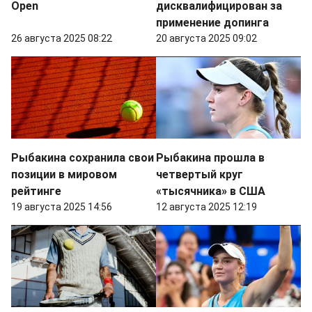
Open
дисквалифицирован за
применение допинга
26 августа 2025 08:22
20 августа 2025 09:02
Рыбакина сохранила свои
Рыбакина прошла в
позиции в мировом
четвертый круг
рейтинге
«тысячника» в США
19 августа 2025 14:56
12 августа 2025 12:19