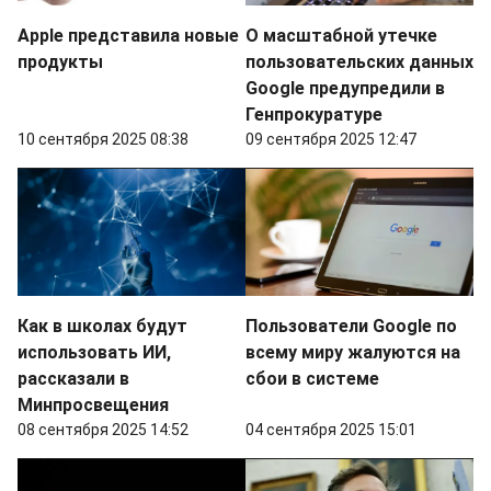
Apple представила новые
О масштабной утечке
продукты
пользовательских данных
Google предупредили в
Генпрокуратуре
10 сентября 2025 08:38
09 сентября 2025 12:47
Как в школах будут
Пользователи Google по
использовать ИИ,
всему миру жалуются на
рассказали в
сбои в системе
Минпросвещения
08 сентября 2025 14:52
04 сентября 2025 15:01