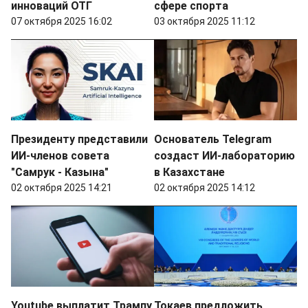
инноваций ОТГ
сфере спорта
07 октября 2025 16:02
03 октября 2025 11:12
Президенту представили
Основатель Telegram
ИИ-членов совета
создаст ИИ-лабораторию
"Самрук - Казына"
в Казахстане
02 октября 2025 14:21
02 октября 2025 14:12
Youtube выплатит Трампу
Токаев предложить