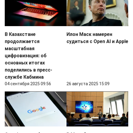
В Казахстане
Илон Маск намерен
продолжается
судиться с Open AI и Apple
масштабная
цифровизация: об
основных итогах
поделились в пресс-
службе Кабмина
04 сентября 2025 09:56
26 августа 2025 15:09