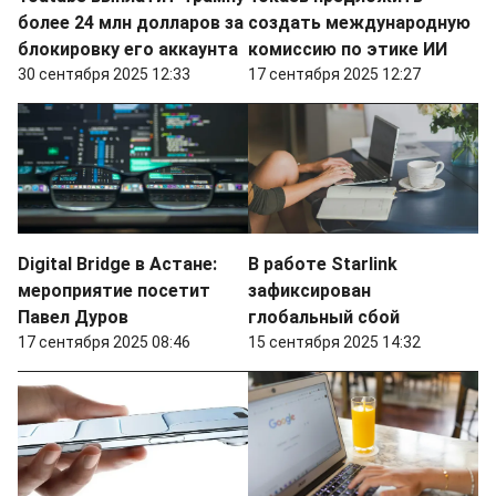
более 24 млн долларов за
создать международную
блокировку его аккаунта
комиссию по этике ИИ
30 сентября 2025 12:33
17 сентября 2025 12:27
Digital Bridge в Астане:
В работе Starlink
мероприятие посетит
зафиксирован
Павел Дуров
глобальный сбой
17 сентября 2025 08:46
15 сентября 2025 14:32