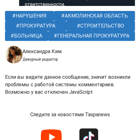
НАРУШЕНИЯ
АКМОЛИНСКАЯ ОБЛАСТЬ
ПРОКУРАТУРА
СТРОИТЕЛЬСТВО
БОЛЬНИЦА
ГЕНЕРАЛЬНАЯ ПРОКУРАТУРА
Александра Ким
Дежурный редактор
Если вы видите данное сообщение, значит возникли
проблемы с работой системы комментариев.
Возможно у вас отключен JavaScript
Следите за новостями Taspanews