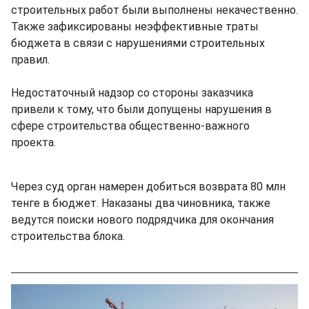
строительных работ были выполнены некачественно.
Также зафиксированы неэффективные траты
бюджета в связи с нарушениями строительных
правил.
Недостаточный надзор со стороны заказчика
привели к тому, что были допущены нарушения в
сфере строительства общественно-важного
проекта.
Через суд орган намерен добиться возврата 80 млн
тенге в бюджет. Наказаны два чиновника, также
ведутся поиски нового подрядчика для окончания
строительства блока.