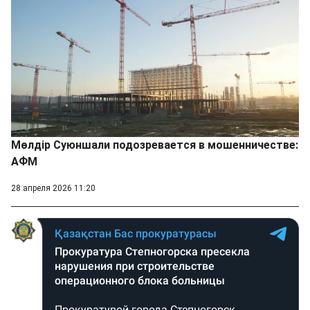
Мөлдір Суюншали подозревается в мошенничестве:
АФМ
28 апреля 2026 11:20