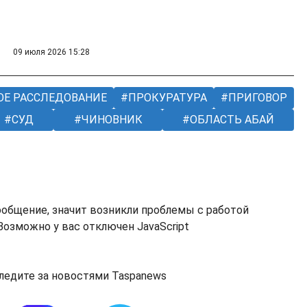
09 июля 2026 15:28
Е РАССЛЕДОВАНИЕ
ПРОКУРАТУРА
ПРИГОВОР
СУД
ЧИНОВНИК
ОБЛАСТЬ АБАЙ
ообщение, значит возникли проблемы с работой
озможно у вас отключен JavaScript
ледите за новостями Taspanews