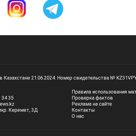
 в Казахстане 21.06.2024. Номер свидетельства № KZ31VP
Правила использования ма
 34 35
Проверка фактов
ews.kz
Реклама на сайте
мкр. Керемет, 3Д
Контакты
О нас