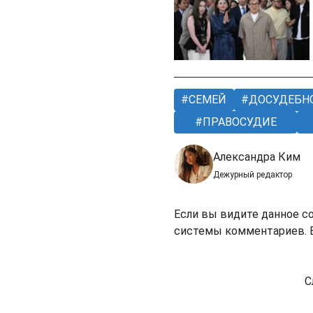
СЕМЕЙ
ДОСУДЕБНО
ПРАВОСУДИЕ
Александра Ким
Дежурный редактор
Если вы видите данное с
системы комментариев. В
С