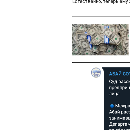
Естественно, теперь ему 