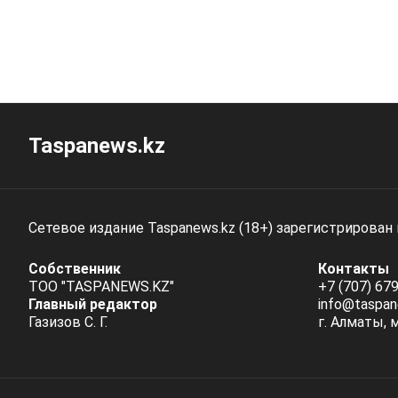
Taspanews.kz
Сетевое издание Taspanews.kz (18+) зарегистрирован
Собственник
Контакты
ТОО "TASPANEWS.KZ"
+7 (707) 679
Главный редактор
info@taspan
Газизов С. Г.
г. Алматы, 