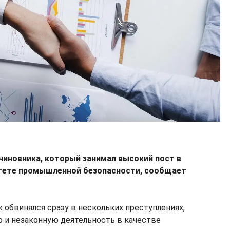
чиновника, который занимал высокий пост в
тете промышленной безопасности, сообщает
к обвинялся сразу в нескольких преступлениях,
 и незаконную деятельность в качестве