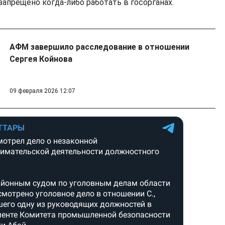
запрещено когда-либо работать в госорганах.
АФМ завершило расследование в отношении
Сергея Койнова
09 февраля 2026 12:07