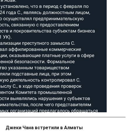
Джеки Чана встретили в Алматы