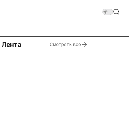
Лента
Смотреть все