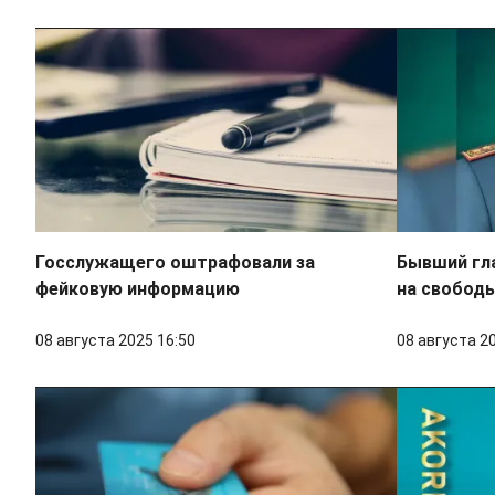
Госслужащего оштрафовали за
Бывший гл
фейковую информацию
на свобод
08 августа 2025 16:50
08 августа 2