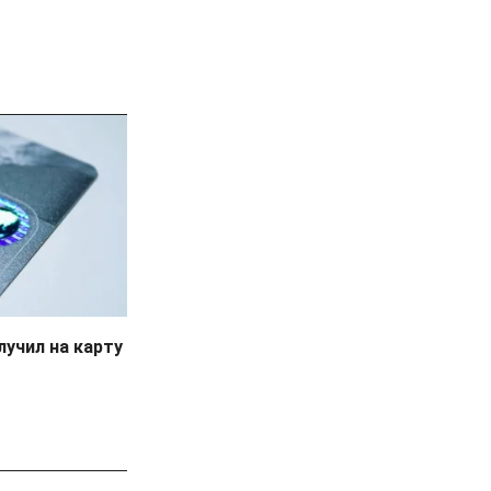
учил на карту