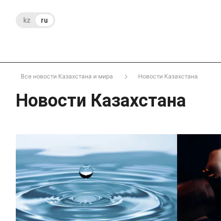
kz
ru
Все новости Казахстана и мира
Новости Казахстана
Новости Казахстана