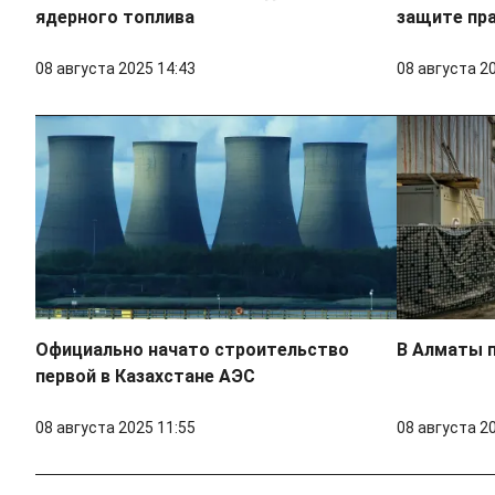
ядерного топлива
защите пр
08 августа 2025 14:43
08 августа 2
Официально начато строительство
В Алматы п
первой в Казахстане АЭС
08 августа 2025 11:55
08 августа 2