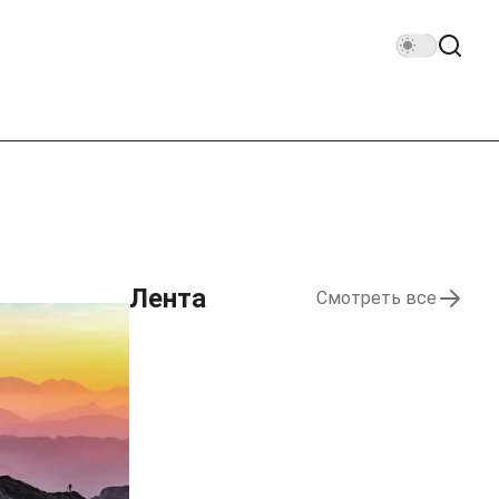
Лента
Смотреть все