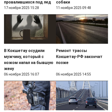
провалившихся под лед
собаки
17 ноября 2025 15:28
11 ноября 2025 09:48
В Кокшетау осудили
Ремонт трассы
мужчину, который с
Кокшетау-РФ закончат
ножом напал на бывшую
позже
жену
06 ноября 2025 16:07
06 ноября 2025 14:55