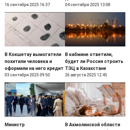
16 сентября 2025 16:37
04 сентября 2025 13:08
В Кокшетау вымогатели
В кабмине ответили,
похитили человека и
будет ли Россия строить
оформили на него кредит
ТЭЦ в Казахстане
03 сентября 2025 09:50
26 августа 2025 12:45
Министр
В Акмолинской области