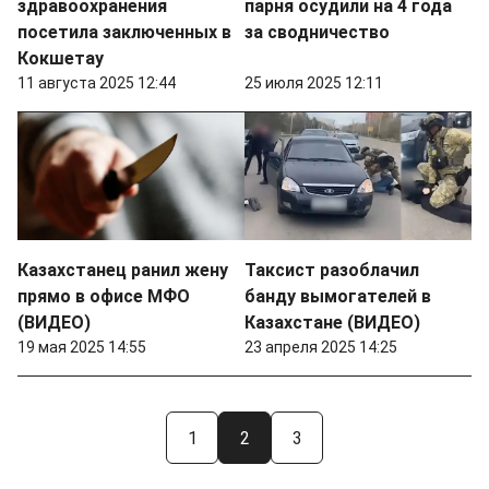
здравоохранения
парня осудили на 4 года
посетила заключенных в
за сводничество
Кокшетау
11 августа 2025 12:44
25 июля 2025 12:11
Казахстанец ранил жену
Таксист разоблачил
прямо в офисе МФО
банду вымогателей в
(ВИДЕО)
Казахстане (ВИДЕО)
19 мая 2025 14:55
23 апреля 2025 14:25
1
2
3