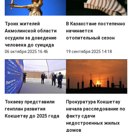
Троих жителей
В Казахстане постепенно
Акмолинской области
начинается
осудили за доведение
отопительный сезон
человека до суицида
06 октября 2025 16:46
19 сентября 2025 14:18
Токаеву представили
Прокуратура Кокшетау
генплан развития
начала расследование по
Кокшетау до 2025 года
факту сдачи
недостроенных жилых
домов