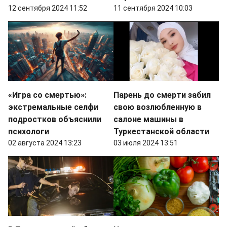
12 сентября 2024 11:52
11 сентября 2024 10:03
«Игра со смертью»:
Парень до смерти забил
экстремальные селфи
свою возлюбленную в
подростков объяснили
салоне машины в
психологи
Туркестанской области
02 августа 2024 13:23
03 июля 2024 13:51