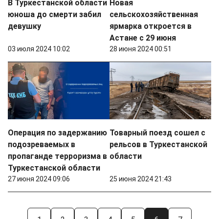
В Туркестанской области
Новая
юноша до смерти забил
сельскохозяйственная
девушку
ярмарка откроется в
Астане с 29 июня
03 июля 2024 10:02
28 июня 2024 00:51
Операция по задержанию
Товарный поезд сошел с
подозреваемых в
рельсов в Туркестанской
пропаганде терроризма в
области
Туркестанской области
27 июня 2024 09:06
25 июня 2024 21:43