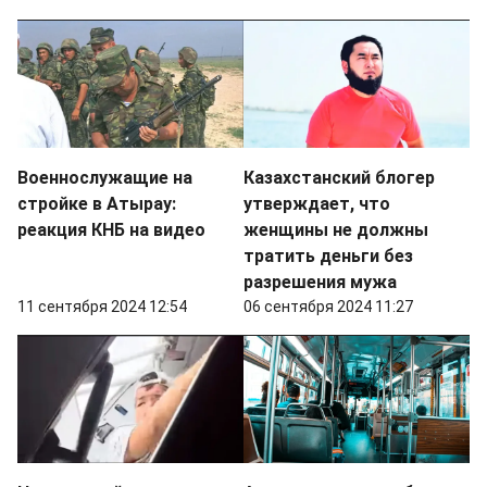
Военнослужащие на
Казахстанский блогер
стройке в Атырау:
утверждает, что
реакция КНБ на видео
женщины не должны
тратить деньги без
разрешения мужа
11 сентября 2024 12:54
06 сентября 2024 11:27