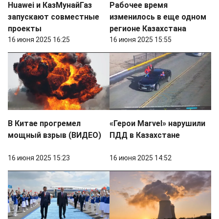
Huawei и КазМунайГаз
Рабочее время
запускают совместные
изменилось в еще одном
проекты
регионе Казахстана
16 июня 2025 16:25
16 июня 2025 15:55
В Китае прогремел
«Герои Marvel» нарушили
мощный взрыв (ВИДЕО)
ПДД в Казахстане
16 июня 2025 15:23
16 июня 2025 14:52