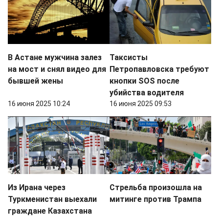
В Астане мужчина залез
Таксисты
на мост и снял видео для
Петропавловска требуют
бывшей жены
кнопки SOS после
убийства водителя
16 июня 2025 10:24
16 июня 2025 09:53
Из Ирана через
Стрельба произошла на
Туркменистан выехали
митинге против Трампа
граждане Казахстана