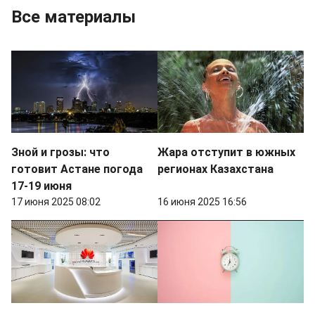
Все материалы
Зной и грозы: что
Жара отступит в южных
готовит Астане погода
регионах Казахстана
17-19 июня
17 июня 2025 08:02
16 июня 2025 16:56