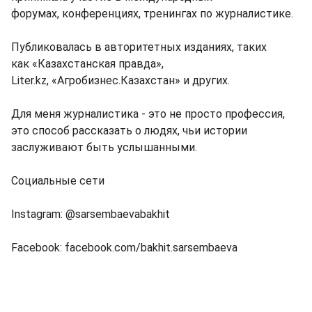
форумах, конференциях, тренингах по журналистике.
Публиковалась в авторитетных изданиях, таких
как «Казахстанская правда»,
Liter.kz, «Агробизнес.Казахстан» и других.
Для меня журналистика - это не просто профессия,
это способ рассказать о людях, чьи истории
заслуживают быть услышанными.
Социальные сети
Instagram: @sarsembaevabakhit
Facebook: facebook.com/bakhit.sarsembaeva