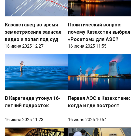
Казахстанец во время
Политический вопрос:
землетрясения записал
почему Казахстан выбрал
видео и попал под суд
«Росатом» для АЭС?
16 июня 2025 12:27
16 июня 2025 11:55
В Караганде утонул 16-
Первая АЭС в Казахстане:
летний подросток
когда и где построят
16 июня 2025 11:23
16 июня 2025 10:54