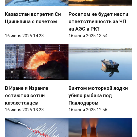
Казахстан встретил Си
Росатом не будет нести
Цзиньпина с почетом
ответственность за ЧП
на АЭС в РК?
16 июня 2025 14:23
16 июня 2025 13:54
В Иране и Израиле
Винтом моторной лодки
остаются сотни
убило рыбака под
казахстанцев
Павлодаром
16 июня 2025 13:23
16 июня 2025 12:56