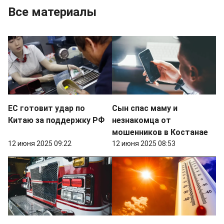
Все материалы
ЕС готовит удар по
Сын спас маму и
Китаю за поддержку РФ
незнакомца от
мошенников в Костанае
12 июня 2025 09:22
12 июня 2025 08:53