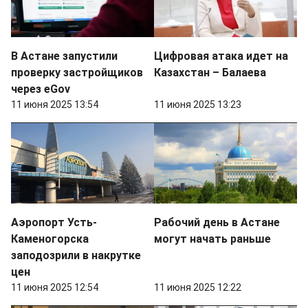
В Астане запустили
Цифровая атака идет на
проверку застройщиков
Казахстан – Балаева
через eGov
11 июня 2025 13:54
11 июня 2025 13:23
Аэропорт Усть-
Рабочий день в Астане
Каменогорска
могут начать раньше
заподозрили в накрутке
цен
11 июня 2025 12:54
11 июня 2025 12:22