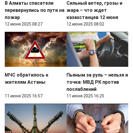
В Алматы спасатели
Сильный ветер, грозы и
перевернулись по пути на
жара – что ждет
пожар
казахстанцев 12 июня
12 июня 2025 08:27
12 июня 2025 08:02
МЧС обратилось к
Пьяным за руль – нельзя и
жителям Астаны
точка: МВД РК против
послаблений
11 июня 2025 16:57
11 июня 2025 16:25