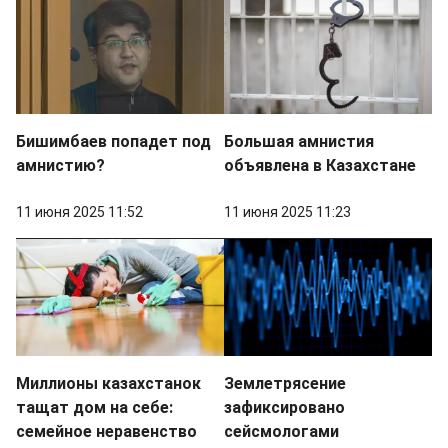
Бишимбаев попадет под
Большая амнистия
амнистию?
объявлена в Казахстане
11 июня 2025 11:52
11 июня 2025 11:23
Миллионы казахстанок
Землетрясение
тащат дом на себе:
зафиксировано
семейное неравенство
сейсмологами