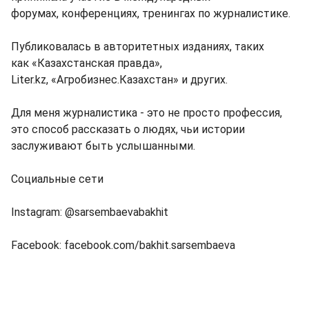
форумах, конференциях, тренингах по журналистике.
Публиковалась в авторитетных изданиях, таких
как «Казахстанская правда»,
Liter.kz, «Агробизнес.Казахстан» и других.
Для меня журналистика - это не просто профессия,
это способ рассказать о людях, чьи истории
заслуживают быть услышанными.
Социальные сети
Instagram: @sarsembaevabakhit
Facebook: facebook.com/bakhit.sarsembaeva