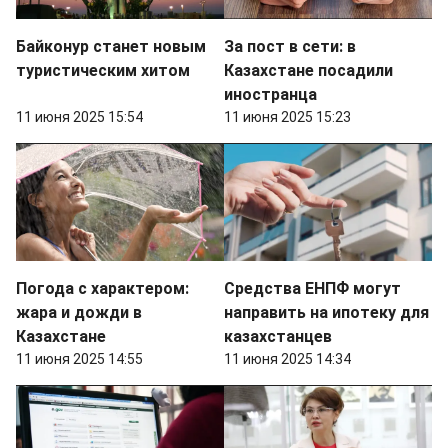
Байконур станет новым
За пост в сети: в
туристическим хитом
Казахстане посадили
иностранца
11 июня 2025 15:54
11 июня 2025 15:23
Погода с характером:
Средства ЕНПФ могут
жара и дожди в
направить на ипотеку для
Казахстане
казахстанцев
11 июня 2025 14:55
11 июня 2025 14:34