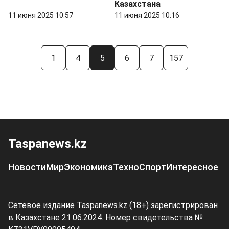
Казахстана
11 июня 2025 10:57
11 июня 2025 10:16
1
4
5
6
7
157
Taspanews.kz
Новости
Мир
Экономика
Техно
Спорт
Интересное
Сетевое издание Taspanews.kz (18+) зарегистрирован
в Казахстане 21.06.2024. Номер свидетельства №