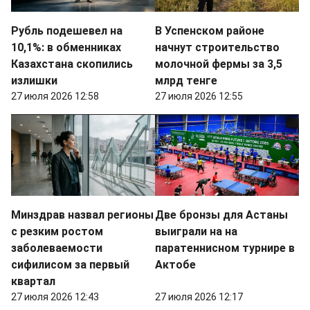
Рубль подешевел на
В Успенском районе
10,1%: в обменниках
начнут строительство
Казахстана скопились
молочной фермы за 3,5
излишки
млрд тенге
27 июля 2026 12:58
27 июля 2026 12:55
Минздрав назвал регионы
Две бронзы для Астаны
с резким ростом
выиграли на на
заболеваемости
паратеннисном турнире в
сифилисом за первый
Актобе
квартал
27 июля 2026 12:43
27 июля 2026 12:17