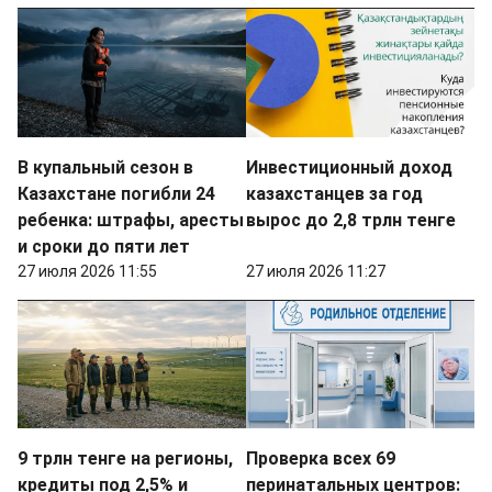
В купальный сезон в
Инвестиционный доход
Казахстане погибли 24
казахстанцев за год
ребенка: штрафы, аресты
вырос до 2,8 трлн тенге
и сроки до пяти лет
27 июля 2026 11:55
27 июля 2026 11:27
9 трлн тенге на регионы,
Проверка всех 69
кредиты под 2,5% и
перинатальных центров: