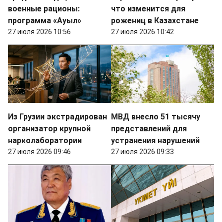
военные рационы:
что изменится для
программа «Ауыл»
рожениц в Казахстане
27 июля 2026 10:56
27 июля 2026 10:42
Из Грузии экстрадирован
МВД внесло 51 тысячу
организатор крупной
представлений для
нарколаборатории
устранения нарушений
27 июля 2026 09:46
27 июля 2026 09:33