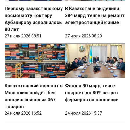
Первому казахстанскому
В Казахстане выделили
космонавту Токтару
384 млрд тенге на ремонт
Аубакирову исполнилось
электростанций к зиме
80 лет
27 июля 2026 08:51
27 июля 2026 08:20
Казахстанский экспорт в
Фонд в 90 млрд тенге
Монголию пойдёт без
покроет до 80% затрат
пошлин: список из 367
фермеров на орошение
товаров
24 июля 2026 16:52
24 июля 2026 15:37