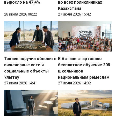
выросло на 47,4%
во всех поликлиниках
Казахстана
28 июля 2026 08:22
27 июля 2026 15:42
Токаев поручил обновить
В Астане стартовало
инженерные сети и
бесплатное обучение 208
социальные объекты
школьников
Улытау
национальным ремеслам
27 июля 2026 14:41
27 июля 2026 14:32